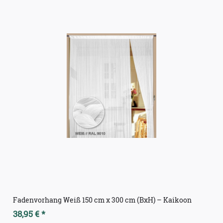
Fadenvorhang Weiß 150 cm x 300 cm (BxH) – Kaikoon
38,95 € *