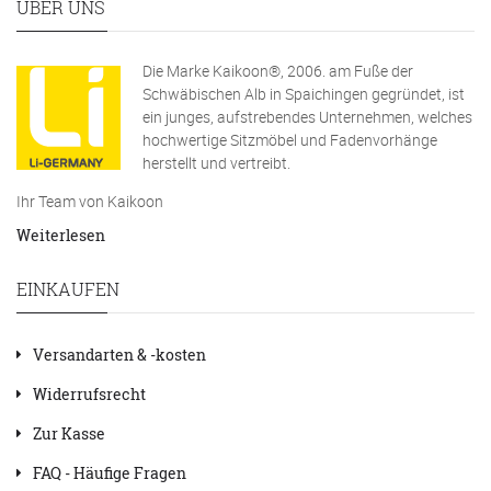
ÜBER UNS
Die Marke Kaikoon®, 2006. am Fuße der
Schwäbischen Alb in Spaichingen gegründet, ist
ein junges, aufstrebendes Unternehmen, welches
hochwertige Sitzmöbel und Fadenvorhänge
herstellt und vertreibt.
Ihr Team von Kaikoon
Weiterlesen
EINKAUFEN
Versandarten & -kosten
Widerrufsrecht
Zur Kasse
FAQ - Häufige Fragen