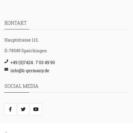
KONTAKT
Hauptstrasse 113,
D-78549 Spaichingen
+49 (0)7424 . 7 03 49 90
info@li-germany.de
SOCIAL MEDIA