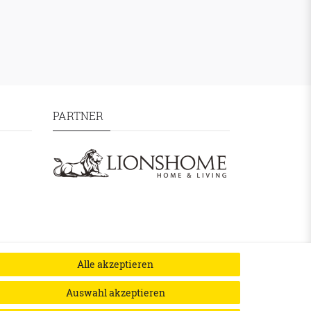
PARTNER
Alle akzeptieren
Auswahl akzeptieren