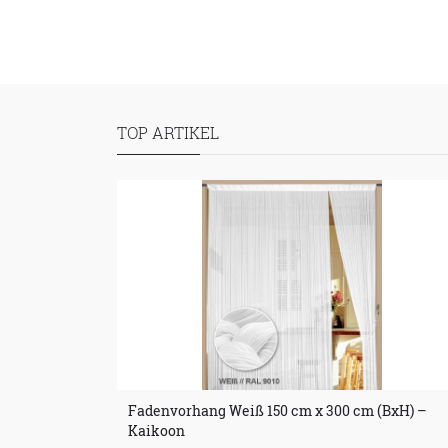
TOP ARTIKEL
Fadenvorhang Weiß 150 cm x 300 cm (BxH) –
Kaikoon