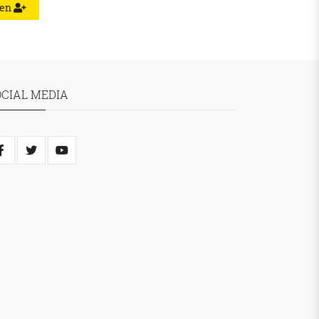
ren
OCIAL MEDIA