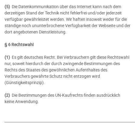
(5)
Die Datenkommunikation über das Internet kann nach dem
derzeitigen Stand der Technik nicht fehlerfrei und/oder jederzeit
verfügbar gewährleistet werden. Wir haften insoweit weder für die
ständige noch ununterbrochene Verfügbarkeit der Webseite und der
dort angebotenen Dienstleistung.
§ 6 Rechtswahl
(1)
Es gilt deutsches Recht. Bei Verbrauchern gilt diese Rechtswahl
nur, soweit hierdurch der durch zwingende Bestimmungen des
Rechts des Staates des gewöhnlichen Aufenthaltes des
Verbrauchers gewährte Schutz nicht entzogen wird
(Günstigkeitsprinzip).
(2)
Die Bestimmungen des UN-Kaufrechts finden ausdrücklich
keine Anwendung.
________________________________________________________________________