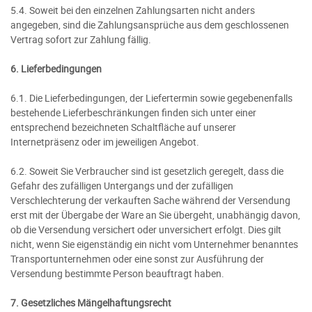
5.4. Soweit bei den einzelnen Zahlungsarten nicht anders
angegeben, sind die Zahlungsansprüche aus dem geschlossenen
Vertrag sofort zur Zahlung fällig.
6. Lieferbedingungen
6.1. Die Lieferbedingungen, der Liefertermin sowie gegebenenfalls
bestehende Lieferbeschränkungen finden sich unter einer
entsprechend bezeichneten Schaltfläche auf unserer
Internetpräsenz oder im jeweiligen Angebot.
6.2. Soweit Sie Verbraucher sind ist gesetzlich geregelt, dass die
Gefahr des zufälligen Untergangs und der zufälligen
Verschlechterung der verkauften Sache während der Versendung
erst mit der Übergabe der Ware an Sie übergeht, unabhängig davon,
ob die Versendung versichert oder unversichert erfolgt. Dies gilt
nicht, wenn Sie eigenständig ein nicht vom Unternehmer benanntes
Transportunternehmen oder eine sonst zur Ausführung der
Versendung bestimmte Person beauftragt haben.
7. Gesetzliches Mängelhaftungsrecht