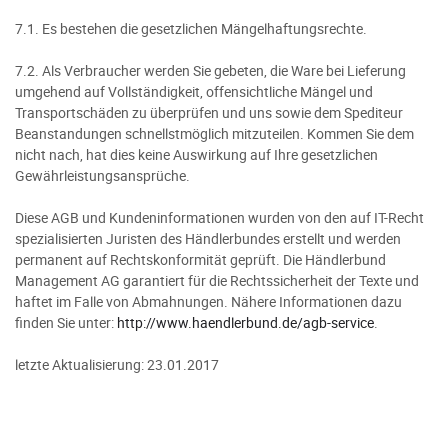
7.1. Es bestehen die gesetzlichen Mängelhaftungsrechte.
7.2. Als Verbraucher werden Sie gebeten, die Ware bei Lieferung
umgehend auf Vollständigkeit, offensichtliche Mängel und
Transportschäden zu überprüfen und uns sowie dem Spediteur
Beanstandungen schnellstmöglich mitzuteilen. Kommen Sie dem
nicht nach, hat dies keine Auswirkung auf Ihre gesetzlichen
Gewährleistungsansprüche.
Diese AGB und Kundeninformationen wurden von den auf IT-Recht
spezialisierten Juristen des Händlerbundes erstellt und werden
permanent auf Rechtskonformität geprüft. Die Händlerbund
Management AG garantiert für die Rechtssicherheit der Texte und
haftet im Falle von Abmahnungen. Nähere Informationen dazu
finden Sie unter:
http://www.haendlerbund.de/agb-service
.
letzte Aktualisierung:
23.01.2017