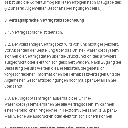
selbst und die Korrekturmöglichkeiten erfolgen nach Maßgabe des
§ 2
unserer Allgemeinen Geschäftsbedingungen (Teil I.).
3. Vertragssprache, Vertragstextspeicherung
3.1. Vertragssprache ist deutsch.
3.2. Der vollständige Vertragstext wird von uns nicht gespeichert.
Vor Absenden der Bestellung
über das Online - Warenkorbsystem
können die Vertragsdaten über die Druckfunktion des Browsers
ausgedruckt oder elektronisch gesichert werden. Nach Zugang der
Bestellung bei uns werden die Bestelldaten, die gesetzlich
vorgeschriebenen Informationen bei Fernabsatzverträgen und die
Allgemeinen Geschäftsbedingungen nochmals per E-Mail an Sie
übersandt.
3.3. Bei Angebotsanfragen außerhalb des Online-
Warenkorbsystems erhalten Sie alle Vertragsdaten im Rahmen
eines verbindlichen Angebotes in Textform übersandt, z.B. per E-
Mail, welche Sie ausdrucken oder elektronisch sichern können.