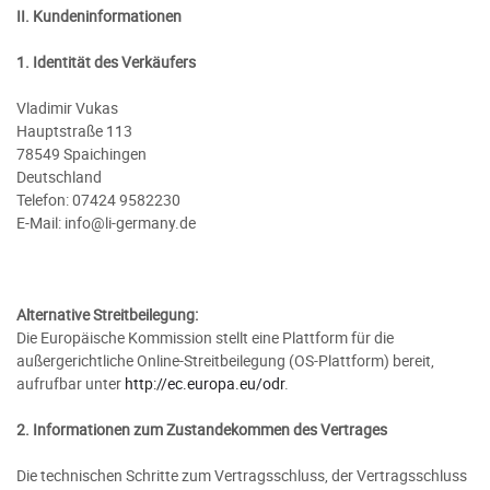
II. Kundeninformationen
1. Identität des Verkäufers
Vladimir Vukas
Hauptstraße 113
78549 Spaichingen
Deutschland
Telefon: 07424 9582230
E-Mail: info@li-germany.de
Alternative Streitbeilegung:
Die Europäische Kommission stellt eine Plattform für die
außergerichtliche Online-Streitbeilegung (OS-Plattform) bereit,
aufrufbar unter
http://ec.europa.eu/odr
.
2. Informationen zum Zustandekommen des Vertrages
Die technischen Schritte zum Vertragsschluss, der Vertragsschluss