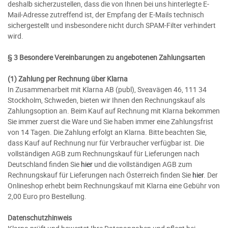
deshalb sicherzustellen, dass die von Ihnen bei uns hinterlegte E-
Mail-Adresse zutreffend ist, der Empfang der E-Mails technisch
sichergestellt und insbesondere nicht durch SPAM-Filter verhindert
wird.
§ 3 Besondere Vereinbarungen zu angebotenen Zahlungsarten
(1) Zahlung per Rechnung über Klarna
In Zusammenarbeit mit Klarna AB (publ), Sveavägen 46, 111 34
Stockholm, Schweden, bieten wir Ihnen den Rechnungskauf als
Zahlungsoption an. Beim Kauf auf Rechnung mit Klarna bekommen
Sie immer zuerst die Ware und Sie haben immer eine Zahlungsfrist
von 14 Tagen. Die Zahlung erfolgt an Klarna. Bitte beachten Sie,
dass Kauf auf Rechnung nur für Verbraucher verfügbar ist. Die
vollständigen AGB zum Rechnungskauf für Lieferungen nach
Deutschland finden Sie
hier
und die vollständigen AGB zum
Rechnungskauf für Lieferungen nach Österreich finden Sie
hier
. Der
Onlineshop erhebt beim Rechnungskauf mit Klarna eine Gebühr von
2,00 Euro pro Bestellung.
Datenschutzhinweis