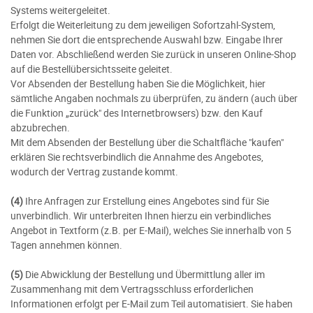
Systems weitergeleitet.
Erfolgt die Weiterleitung zu dem jeweiligen Sofortzahl-System,
nehmen Sie dort die entsprechende Auswahl bzw. Eingabe Ihrer
Daten vor. Abschließend werden Sie zurück in unseren Online-Shop
auf die Bestellübersichtsseite geleitet.
Vor Absenden der Bestellung haben Sie die Möglichkeit, hier
sämtliche Angaben nochmals zu überprüfen, zu ändern (auch über
die Funktion „zurück" des Internetbrowsers) bzw. den Kauf
abzubrechen.
Mit dem Absenden der Bestellung über die Schaltfläche "kaufen"
erklären Sie rechtsverbindlich die Annahme des Angebotes,
wodurch der Vertrag zustande kommt.
(4)
Ihre Anfragen zur Erstellung eines Angebotes sind für Sie
unverbindlich. Wir unterbreiten Ihnen hierzu ein verbindliches
Angebot in Textform (z.B. per E-Mail), welches Sie innerhalb von 5
Tagen annehmen können.
(5)
Die Abwicklung der Bestellung und Übermittlung aller im
Zusammenhang mit dem Vertragsschluss erforderlichen
Informationen erfolgt per E-Mail zum Teil automatisiert. Sie haben