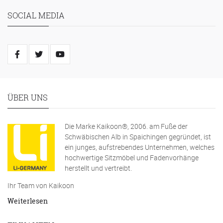
SOCIAL MEDIA
ÜBER UNS
Die Marke Kaikoon®, 2006. am Fuße der
Schwäbischen Alb in Spaichingen gegründet, ist
ein junges, aufstrebendes Unternehmen, welches
hochwertige Sitzmöbel und Fadenvorhänge
herstellt und vertreibt.
Ihr Team von Kaikoon
Weiterlesen