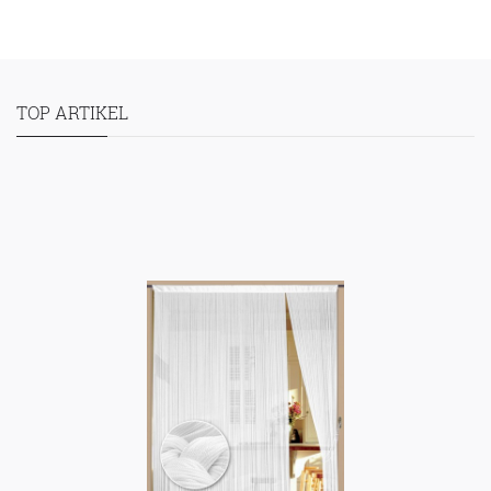
TOP ARTIKEL