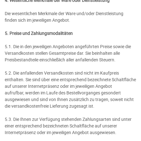
4. Wesentliche Merkmale der Ware oder Dienstleistung
Die wesentlichen Merkmale der Ware und/oder Dienstleistung
finden sich im jeweiligen Angebot.
5. Preise und Zahlungsmodalitäten
5.1. Die in den jeweiligen Angeboten angeführten Preise sowie die
Versandkosten stellen Gesamtpreise dar. Sie beinhalten alle
Preisbestandteile einschließlich aller anfallenden Steuern.
5.2. Die anfallenden Versandkosten sind nicht im Kaufpreis
enthalten. Sie sind über eine entsprechend bezeichnete Schaltfläche
auf unserer Internetpräsenz oder im jeweiligen Angebot
aufrufbar, werden im Laufe des Bestellvorganges gesondert
ausgewiesen und sind von Ihnen zusätzlich zu tragen, soweit nicht
die versandkostenfreie Lieferung zugesagt ist.
5.3. Die Ihnen zur Verfügung stehenden Zahlungsarten
sind unter
einer entsprechend bezeichneten Schaltfläche auf unserer
Internetpräsenz oder im jeweiligen Angebot ausgewiesen.