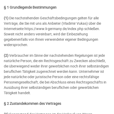
§ 1 Grundlegende Bestimmungen
(1)
Die nachstehenden Geschäftsbedingungen gelten für alle
Verträge, die Sie mit uns als Anbieter (
Vladimir Vukas
) über die
Internetseite https://www.li-germany.de/index.php schließen.
Soweit nicht anders vereinbart, wird der Einbeziehung
gegebenenfalls von Ihnen verwendeter eigener Bedingungen
widersprochen.
(2)
Verbraucher im Sinne der nachstehenden Regelungen ist jede
natürliche Person, die ein Rechtsgeschäft zu Zwecken abschließt,
die überwiegend weder ihrer gewerblichen noch ihrer selbständigen
beruflichen Tätigkeit zugerechnet werden kann. Unternehmer ist
jede natürliche oder juristische Person oder eine rechtsfähige
Personengesellschaft, die bei Abschluss eines Rechtsgeschäfts in
Ausübung ihrer selbständigen beruflichen oder gewerblichen
Tätigkeit handelt.
§ 2 Zustandekommen des Vertrages