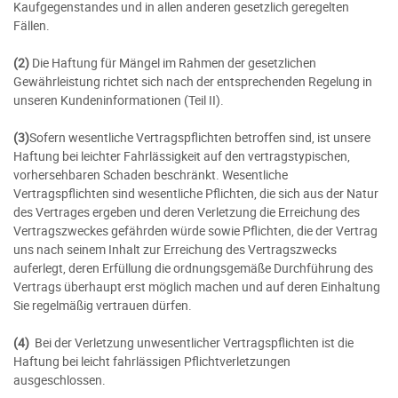
Kaufgegenstandes und in allen anderen gesetzlich geregelten
Fällen.
(2)
Die Haftung für Mängel im Rahmen der gesetzlichen
Gewährleistung richtet sich nach der entsprechenden Regelung in
unseren Kundeninformationen (Teil II)
.
(3)
Sofern wesentliche Vertragspflichten betroffen sind, ist unsere
Haftung bei leichter Fahrlässigkeit auf den vertragstypischen,
vorhersehbaren Schaden beschränkt. Wesentliche
Vertragspflichten sind wesentliche Pflichten, die sich aus der Natur
des Vertrages ergeben und deren Verletzung die Erreichung des
Vertragszweckes gefährden würde sowie Pflichten, die der Vertrag
uns nach seinem Inhalt zur Erreichung des Vertragszwecks
auferlegt, deren Erfüllung die ordnungsgemäße Durchführung des
Vertrags überhaupt erst möglich machen und auf deren Einhaltung
Sie regelmäßig vertrauen dürfen.
(4)
Bei der Verletzung unwesentlicher Vertragspflichten ist die
Haftung bei leicht fahrlässigen Pflichtverletzungen
ausgeschlossen.