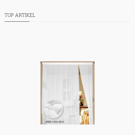
TOP ARTIKEL