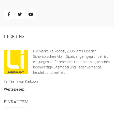
ÜBER UNS
Die Marke Kaikoon®, 2006. am Fuße der
Schwäbischen Alb in Spaichingen gegründet, ist
ein junges, aufstrebendes Unternehmen, welches
hochwertige Sitzmöbel und Fadenvorhänge
herstellt und vertreibt.
Ihr Team von Kaikoon
Weiterlesen
EINKAUFEN