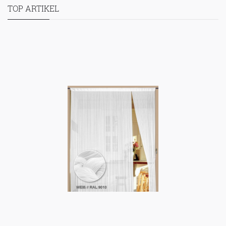
TOP ARTIKEL