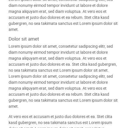
diam nonumy eirmod tempor invidunt ut labore et dolore
magna aliquyam erat, sed diam voluptua. At vero eos et
accusam et justo duo dolores et ea rebum. Stet clita kasd
gubergren, no sea takimata sanctus est Lorem ipsum dolor sit
amet.
Dolor sit amet
Lorem ipsum dolor sit amet, consetetur sadipscing elitr, sed
diam nonumy eirmod tempor invidunt ut labore et dolore
magna aliquyam erat, sed diam voluptua. At vero eos et
accusam et justo duo dolores et ea. Stet clita kasd gubergren,
no sea takimata sanctus est Lorem ipsum dolor sit amet.
Lorem ipsum dolor sit amet, consetetur sadipscing elitr, sed
diam nonumy eirmod tempor invidunt ut labore et dolore
magna aliquyam erat, sed diam voluptua. At vero eos et
accusam et justo duo dolores et ea rebum. Stet clita kasd
gubergren, no sea takimata sanctus est Lorem ipsum dolor sit
amet.
At vero eos et accusam et justo duo dolores et ea. Stet clita
kasd gubergren, no sea takimata sanctus est Lorem ipsum