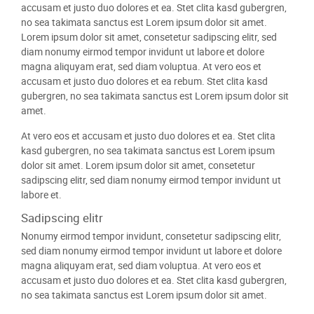
accusam et justo duo dolores et ea. Stet clita kasd gubergren,
no sea takimata sanctus est Lorem ipsum dolor sit amet.
Lorem ipsum dolor sit amet, consetetur sadipscing elitr, sed
diam nonumy eirmod tempor invidunt ut labore et dolore
magna aliquyam erat, sed diam voluptua. At vero eos et
accusam et justo duo dolores et ea rebum. Stet clita kasd
gubergren, no sea takimata sanctus est Lorem ipsum dolor sit
amet.
At vero eos et accusam et justo duo dolores et ea. Stet clita
kasd gubergren, no sea takimata sanctus est Lorem ipsum
dolor sit amet. Lorem ipsum dolor sit amet, consetetur
sadipscing elitr, sed diam nonumy eirmod tempor invidunt ut
labore et.
Sadipscing elitr
Nonumy eirmod tempor invidunt, consetetur sadipscing elitr,
sed diam nonumy eirmod tempor invidunt ut labore et dolore
magna aliquyam erat, sed diam voluptua. At vero eos et
accusam et justo duo dolores et ea. Stet clita kasd gubergren,
no sea takimata sanctus est Lorem ipsum dolor sit amet.