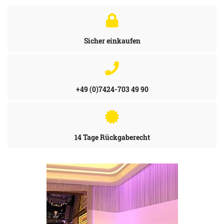
Sicher einkaufen
+49 (0)7424-703 49 90
14 Tage Rückgaberecht