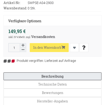
Artikel-Nr:
SWPSE-A04-2900
Warenbestand:
0 Stk.
Verfügbare Optionen
149,95 €
Versandkosten
inkl. 19 % MwSt. zzgl.
In den Warenkorb
Produkt vergriffen: Lieferzeit auf Anfrage
Beschreibung
Technische Daten
Bewertungen
Hersteller-Angaben