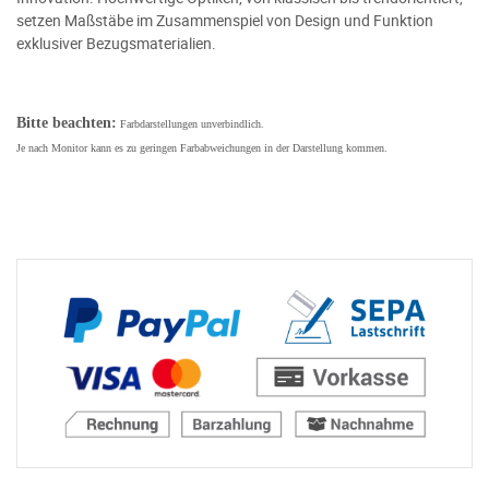
setzen Maßstäbe im Zusammenspiel von Design und Funktion
exklusiver Bezugsmaterialien.
Bitte beachten:
Farbdarstellungen unverbindlich.
Je nach Monitor kann es zu geringen Farbabweichungen in der Darstellung kommen.