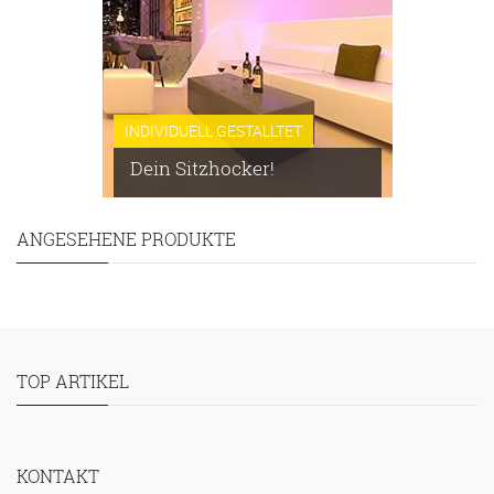
INDIVIDUELL GESTALLTET
Dein Sitzhocker!
ANGESEHENE PRODUKTE
TOP ARTIKEL
KONTAKT