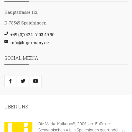
Hauptstrasse 113,
D-78549 Spaichingen
+49 (0)7424 . 7 03 49 90
info@li-germany.de
SOCIAL MEDIA
ÜBER UNS
Die Marke Kaikoon®, 2006. am Fuße der
Schwäbischen Alb in Spaichingen gegründet, ist