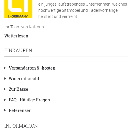
ein junges, aufstrebendes Unternehmen, welches
hochwertige Sitzmöbel und Fadenvorhänge
herstellt und vertreibt.
Ihr Team von Kaikoon
Weiterlesen
EINKAUFEN
Versandarten & -kosten
Widerrufsrecht
Zur Kasse
FAQ - Häufige Fragen
Referenzen
INFORMATION