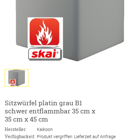
Sitzwürfel platin grau B1
schwer entflammbar 35 cm x
35 cm x 45 cm
Hersteller:
Kaikoon
Verfügbarkeit:
Produkt vergriffen: Lieferzeit auf Anfrage