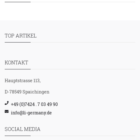
TOP ARTIKEL
KONTAKT
Hauptstrasse 113,
D-78549 Spaichingen
+49 (0)7424 . 7 03 49 90
info@li-germany.de
SOCIAL MEDIA