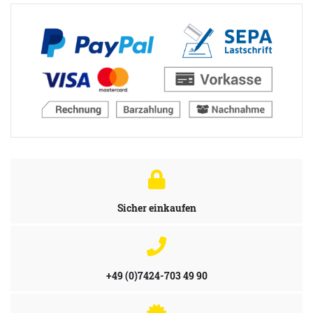
Sicher einkaufen
+49 (0)7424-703 49 90