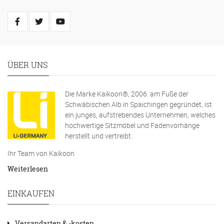
ÜBER UNS
Die Marke Kaikoon®, 2006. am Fuße der
Schwäbischen Alb in Spaichingen gegründet, ist
ein junges, aufstrebendes Unternehmen, welches
hochwertige Sitzmöbel und Fadenvorhänge
herstellt und vertreibt.
Ihr Team von Kaikoon
Weiterlesen
EINKAUFEN
Versandarten & -kosten