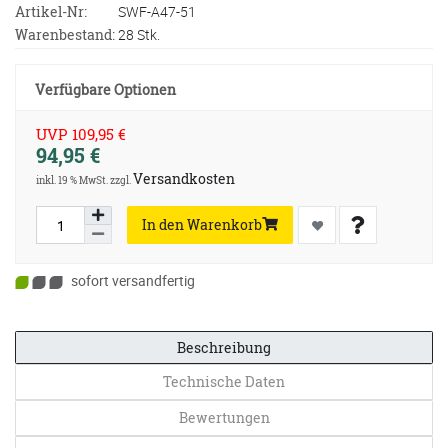
Artikel-Nr:
SWF-A47-51
Warenbestand:
28 Stk.
Verfügbare Optionen
UVP 109,95 €
94,95 €
Versandkosten
inkl. 19 % MwSt. zzgl.
In den Warenkorb
sofort versandfertig
Beschreibung
Technische Daten
Bewertungen