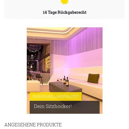
14 Tage Rückgaberecht
INDIVIDUELL GESTALLTET
Dein Sitzhocker!
ANGESEHENE PRODUKTE