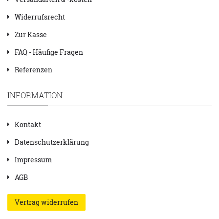
Widerrufsrecht
Zur Kasse
FAQ - Häufige Fragen
Referenzen
INFORMATION
Kontakt
Datenschutzerklärung
Impressum
AGB
Vertrag widerrufen