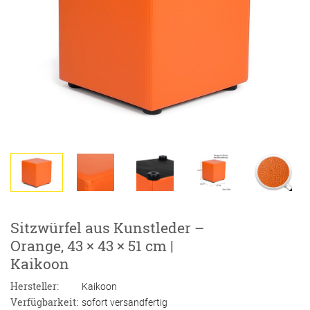
Sitzwürfel aus Kunstleder –
Orange, 43 × 43 × 51 cm |
Kaikoon
Hersteller:
Kaikoon
Verfügbarkeit:
sofort versandfertig