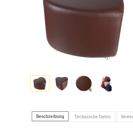
Beschreibung
Technische Daten
Bewe