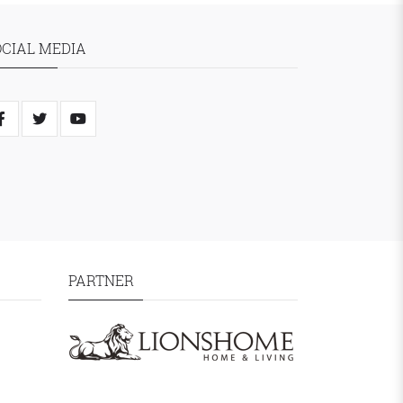
OCIAL MEDIA
PARTNER