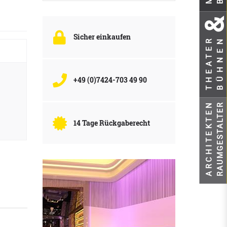
Sicher einkaufen
BÜHNEN
THEATER
+49 (0)7424-703 49 90
ARCHITEKTEN
RAUMGESTALTER
14 Tage Rückgaberecht