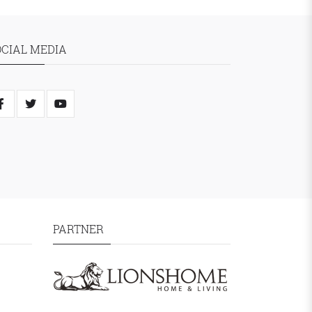
OCIAL MEDIA
PARTNER