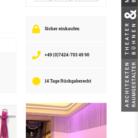
BÜHNEN
THEATER
Sicher einkaufen
+49 (0)7424-703 49 90
ARCHITEKTEN
RAUMGESTALTER
14 Tage Rückgaberecht