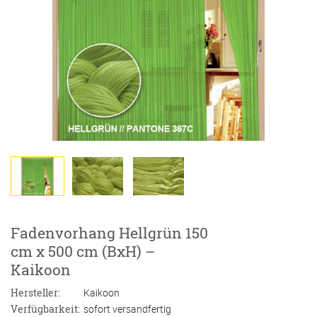
Fadenvorhang Hellgrün 150
cm x 500 cm (BxH) –
Kaikoon
Hersteller:
Kaikoon
Verfügbarkeit:
sofort versandfertig