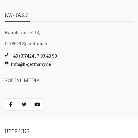
KONTAKT
Hauptstrasse 113,
D-78549 Spaichingen
+49 (0)7424 . 7 03 49 90
info@li-germany.de
SOCIAL MEDIA
ÜBER UNS