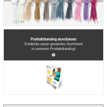
Produktkatalog anschauen
Entdecke unser gesamtes Sortiment
in unserem Produktkatalog!