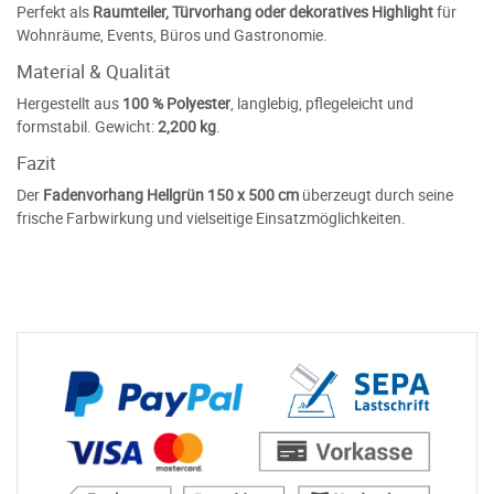
Perfekt als
Raumteiler, Türvorhang oder dekoratives Highlight
für
Wohnräume, Events, Büros und Gastronomie.
Material & Qualität
Hergestellt aus
100 % Polyester
, langlebig, pflegeleicht und
formstabil. Gewicht:
2,200 kg
.
Fazit
Der
Fadenvorhang Hellgrün 150 x 500 cm
überzeugt durch seine
frische Farbwirkung und vielseitige Einsatzmöglichkeiten.