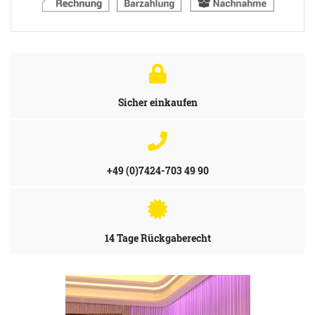
Sicher einkaufen
+49 (0)7424-703 49 90
14 Tage Rückgaberecht