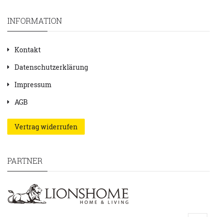
INFORMATION
Kontakt
Datenschutzerklärung
Impressum
AGB
Vertrag widerrufen
PARTNER