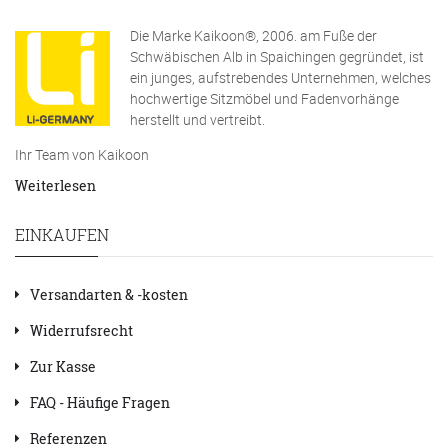
Die Marke Kaikoon®, 2006. am Fuße der
Schwäbischen Alb in Spaichingen gegründet, ist
ein junges, aufstrebendes Unternehmen, welches
hochwertige Sitzmöbel und Fadenvorhänge
herstellt und vertreibt.
Ihr Team von Kaikoon
Weiterlesen
EINKAUFEN
Versandarten & -kosten
Widerrufsrecht
Zur Kasse
FAQ - Häufige Fragen
Referenzen