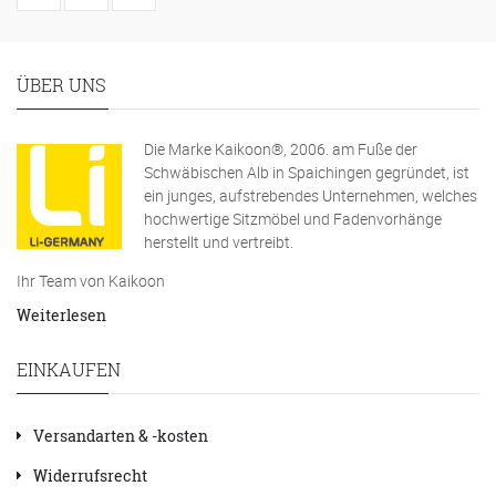
ÜBER UNS
Die Marke Kaikoon®, 2006. am Fuße der
Schwäbischen Alb in Spaichingen gegründet, ist
ein junges, aufstrebendes Unternehmen, welches
hochwertige Sitzmöbel und Fadenvorhänge
herstellt und vertreibt.
Ihr Team von Kaikoon
Weiterlesen
EINKAUFEN
Versandarten & -kosten
Widerrufsrecht