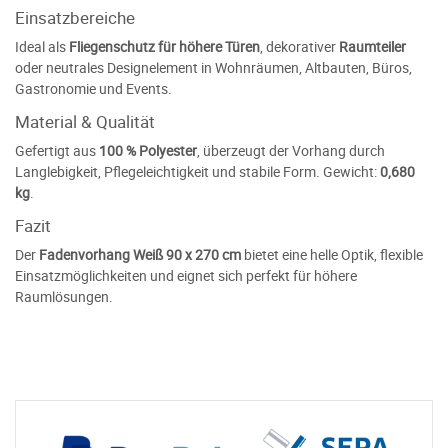
Einsatzbereiche
Ideal als
Fliegenschutz für höhere Türen
, dekorativer
Raumteiler
oder neutrales Designelement in Wohnräumen, Altbauten, Büros,
Gastronomie und Events.
Material & Qualität
Gefertigt aus
100 % Polyester
, überzeugt der Vorhang durch
Langlebigkeit, Pflegeleichtigkeit und stabile Form. Gewicht:
0,680
kg
.
Fazit
Der
Fadenvorhang Weiß 90 x 270 cm
bietet eine helle Optik, flexible
Einsatzmöglichkeiten und eignet sich perfekt für höhere
Raumlösungen.