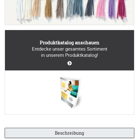
Produktkatalog anschauen
Entdecke unser gesamtes Sortiment
in unserem Produktkatalog!
Beschreibung