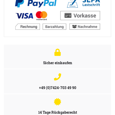
Sicher einkaufen
+49 (0)7424-703 49 90
14 Tage Rückgaberecht