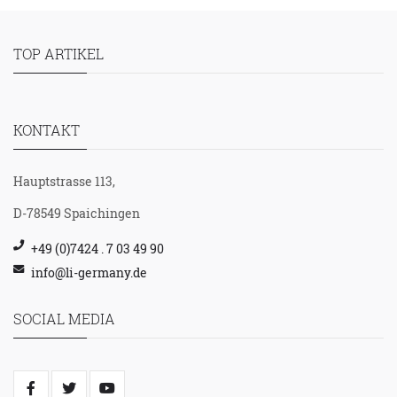
TOP ARTIKEL
KONTAKT
Hauptstrasse 113,
D-78549 Spaichingen
+49 (0)7424 . 7 03 49 90
info@li-germany.de
SOCIAL MEDIA