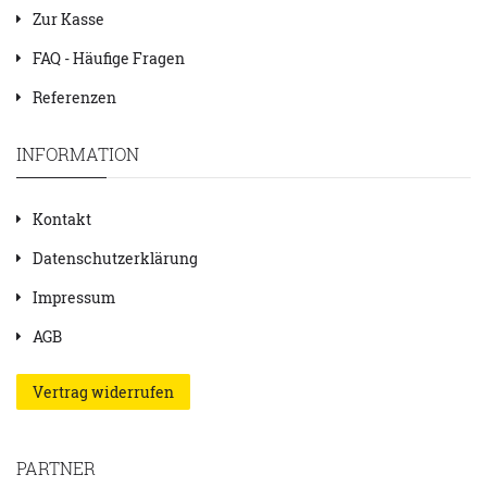
Zur Kasse
FAQ - Häufige Fragen
Referenzen
INFORMATION
Kontakt
Datenschutzerklärung
Impressum
AGB
Vertrag widerrufen
PARTNER