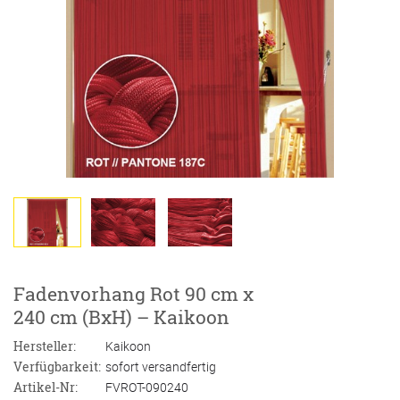
Fadenvorhang Rot 90 cm x
240 cm (BxH) – Kaikoon
Hersteller:
Kaikoon
Verfügbarkeit:
sofort versandfertig
Artikel-Nr:
FVROT-090240