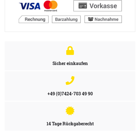
Sicher einkaufen
+49 (0)7424-703 49 90
14 Tage Rückgaberecht