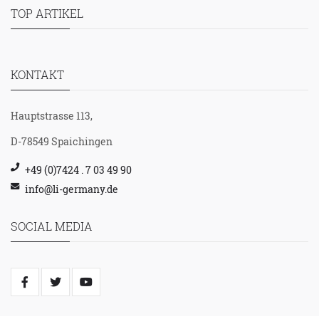
TOP ARTIKEL
KONTAKT
Hauptstrasse 113,
D-78549 Spaichingen
+49 (0)7424 . 7 03 49 90
info@li-germany.de
SOCIAL MEDIA