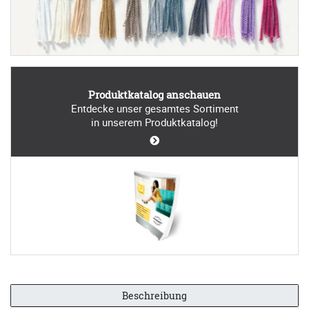
Produktkatalog anschauen
Entdecke unser gesamtes Sortiment
in unserem Produktkatalog!
Beschreibung