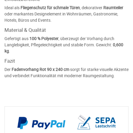
Ideal als
Fliegenschutz für schmale Türen
, dekorativer
Raumteiler
oder markantes Designelement in Wohnräumen, Gastronomie,
Hotels, Büros und Events.
Material & Qualität
Gefertigt aus
100 % Polyester
, überzeugt der Vorhang durch
Langlebigkeit, Pflegeleichtigkeit und stabile Form. Gewicht:
0,600
kg
.
Fazit
Der
Fadenvorhang Rot 90 x 240 cm
sorgt für starke visuelle Akzente
und verbindet Funktionalität mit moderner Raumgestaltung.