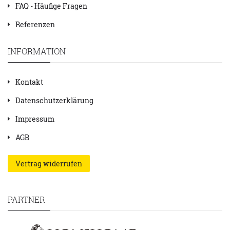
FAQ - Häufige Fragen
Referenzen
INFORMATION
Kontakt
Datenschutzerklärung
Impressum
AGB
Vertrag widerrufen
PARTNER