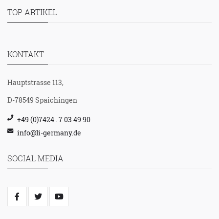
TOP ARTIKEL
KONTAKT
Hauptstrasse 113,
D-78549 Spaichingen
+49 (0)7424 . 7 03 49 90
info@li-germany.de
SOCIAL MEDIA