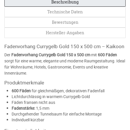
Beschreibung
Technische Daten
Bewertungen
Hersteller-Angaben
Fadenvorhang Currygelb Gold 150 x 500 cm – Kaikoon
Der
Fadenvorhang Currygelb Gold 150 x 500 cm
mit
600 Fäden
sorgt für eine warme, elegante und moderne Raumgestaltung. Ideal
für Wohnräume, Hotels, Gastronomie, Events und kreative
Innenräume.
Produktmerkmale
600 Fäden
für gleichmäßigen, dekorativen Fadenfall
Lichtdurchlässig in warmem Currygelb Gold
Fäden fransen nicht aus
Fadenstärke:
1,5 mm
Durchgehender Tunnelsaum für einfache Montage
Individuell kürzbar