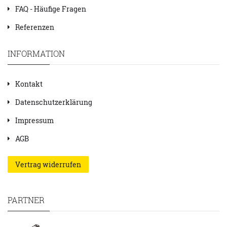
FAQ - Häufige Fragen
Referenzen
INFORMATION
Kontakt
Datenschutzerklärung
Impressum
AGB
Vertrag widerrufen
PARTNER