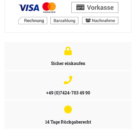
Sicher einkaufen
+49 (0)7424-703 49 90
14 Tage Rückgaberecht