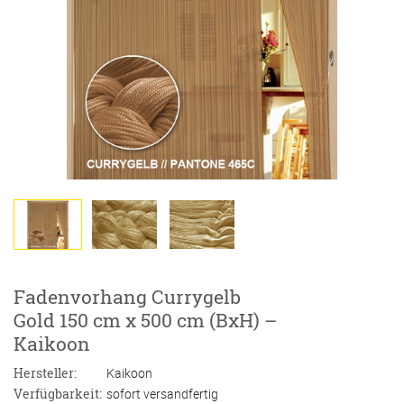
Fadenvorhang Currygelb
Gold 150 cm x 500 cm (BxH) –
Kaikoon
Hersteller:
Kaikoon
Verfügbarkeit:
sofort versandfertig