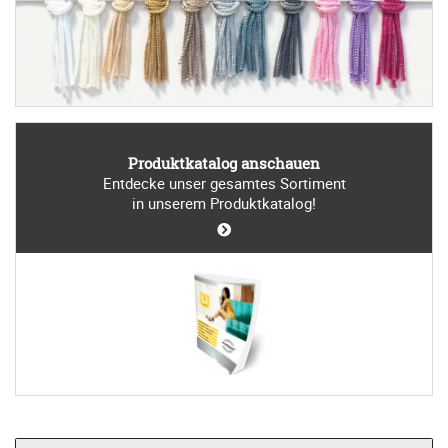
Produktkatalog anschauen
Entdecke unser gesamtes Sortiment
in unserem Produktkatalog!