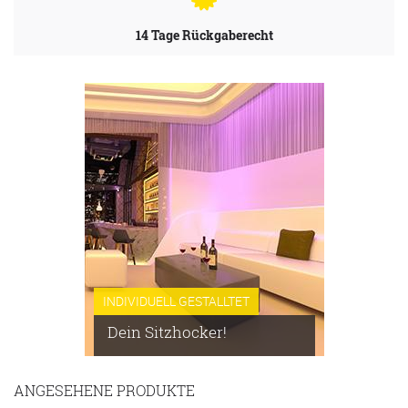
14 Tage Rückgaberecht
INDIVIDUELL GESTALLTET
Dein Sitzhocker!
ANGESEHENE PRODUKTE