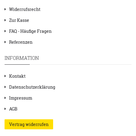
Widerrufsrecht
Zur Kasse
FAQ - Häufige Fragen
Referenzen
INFORMATION
Kontakt
Datenschutzerklärung
Impressum
AGB
Vertrag widerrufen