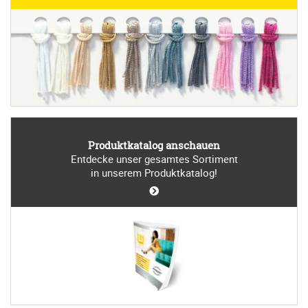
Produktkatalog anschauen
Entdecke unser gesamtes Sortiment
in unserem Produktkatalog!