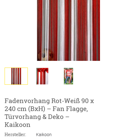
Fadenvorhang Rot-Weiß 90 x
240 cm (BxH) – Fan Flagge,
Türvorhang & Deko –
Kaikoon
Hersteller:
Kaikoon