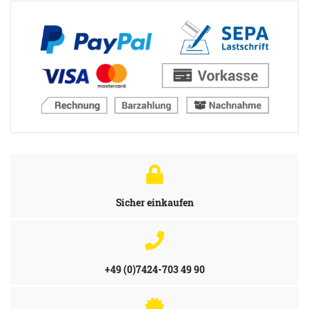
Sicher einkaufen
+49 (0)7424-703 49 90