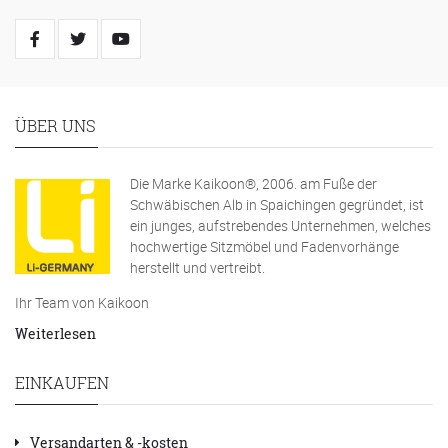
ÜBER UNS
Die Marke Kaikoon®, 2006. am Fuße der
Schwäbischen Alb in Spaichingen gegründet, ist
ein junges, aufstrebendes Unternehmen, welches
hochwertige Sitzmöbel und Fadenvorhänge
herstellt und vertreibt.
Ihr Team von Kaikoon
Weiterlesen
EINKAUFEN
Versandarten & -kosten