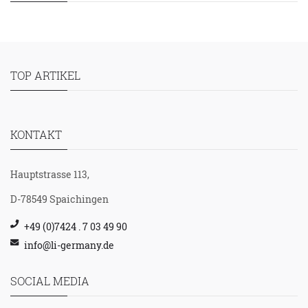
TOP ARTIKEL
KONTAKT
Hauptstrasse 113,
D-78549 Spaichingen
+49 (0)7424 . 7 03 49 90
info@li-germany.de
SOCIAL MEDIA