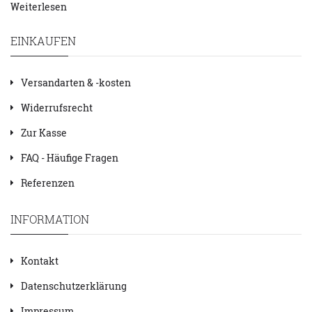
Weiterlesen
EINKAUFEN
Versandarten & -kosten
Widerrufsrecht
Zur Kasse
FAQ - Häufige Fragen
Referenzen
INFORMATION
Kontakt
Datenschutzerklärung
Impressum