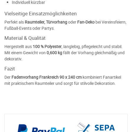
Individuell kürzbar
Vielseitige Einsatzmöglichkeiten
Perfekt als
Raumteiler, Türvorhang
oder
Fan-Deko
bei Vereinsfeiern,
Fußball-Events oder Partys.
Material & Qualität
Hergestellt aus
100 % Polyester
, langlebig, pflegeleicht und stabil.
Mit einem Gewicht von
0,600 kg
fällt der Vorhang gleichmäßig und
dekorativ.
Fazit
Der
Fadenvorhang Frankreich 90 x 240 cm
kombiniert Fanartikel
mit praktischem Raumteiler und sorgt für stilvolle Dekoration.