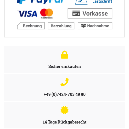
Sicher einkaufen
+49 (0)7424-703 49 90
14 Tage Rückgaberecht