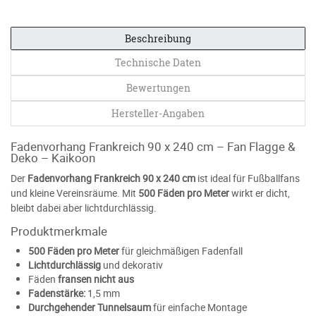
Beschreibung
Technische Daten
Bewertungen
Hersteller-Angaben
Fadenvorhang Frankreich 90 x 240 cm – Fan Flagge &
Deko – Kaikoon
Der
Fadenvorhang Frankreich 90 x 240 cm
ist ideal für Fußballfans
und kleine Vereinsräume. Mit
500 Fäden pro Meter
wirkt er dicht,
bleibt dabei aber lichtdurchlässig.
Produktmerkmale
500 Fäden pro Meter
für gleichmäßigen Fadenfall
Lichtdurchlässig
und dekorativ
Fäden
fransen nicht aus
Fadenstärke:
1,5 mm
Durchgehender Tunnelsaum
für einfache Montage