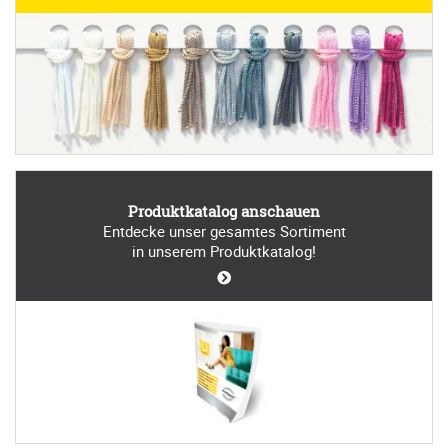
Produktkatalog anschauen
Entdecke unser gesamtes Sortiment
in unserem Produktkatalog!