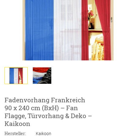
Fadenvorhang Frankreich
90 x 240 cm (BxH) – Fan
Flagge, Türvorhang & Deko –
Kaikoon
Hersteller:
Kaikoon