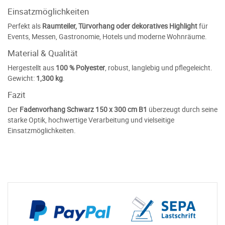
Einsatzmöglichkeiten
Perfekt als
Raumteiler, Türvorhang oder dekoratives Highlight
für
Events, Messen, Gastronomie, Hotels und moderne Wohnräume.
Material & Qualität
Hergestellt aus
100 % Polyester
, robust, langlebig und pflegeleicht.
Gewicht:
1,300 kg
.
Fazit
Der
Fadenvorhang Schwarz 150 x 300 cm B1
überzeugt durch seine
starke Optik, hochwertige Verarbeitung und vielseitige
Einsatzmöglichkeiten.