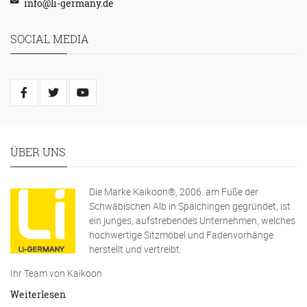
info@li-germany.de
SOCIAL MEDIA
ÜBER UNS
Die Marke Kaikoon®, 2006. am Fuße der
Schwäbischen Alb in Spaichingen gegründet, ist
ein junges, aufstrebendes Unternehmen, welches
hochwertige Sitzmöbel und Fadenvorhänge
herstellt und vertreibt.
Ihr Team von Kaikoon
Weiterlesen