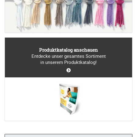
Produktkatalog anschauen
Entdecke unser gesamtes Sortiment
in unserem Produktkatalog!