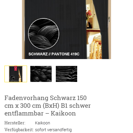
Fadenvorhang Schwarz 150
cm x 300 cm (BxH) B1 schwer
entflammbar – Kaikoon
Hersteller:
Kaikoon
Verfügbarkeit:
sofort versandfertig