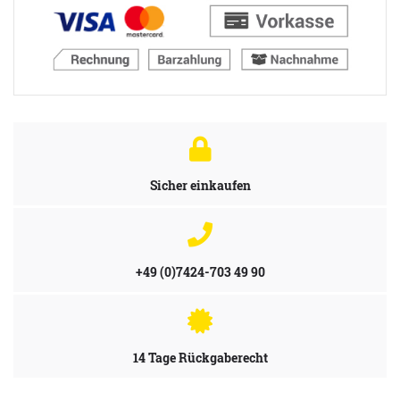
Sicher einkaufen
+49 (0)7424-703 49 90
14 Tage Rückgaberecht