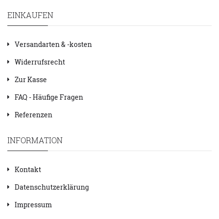
EINKAUFEN
Versandarten & -kosten
Widerrufsrecht
Zur Kasse
FAQ - Häufige Fragen
Referenzen
INFORMATION
Kontakt
Datenschutzerklärung
Impressum