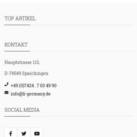
TOP ARTIKEL
KONTAKT
Hauptstrasse 113,
D-78549 Spaichingen
+49 (0)7424 . 7 03 49 90
info@li-germany.de
SOCIAL MEDIA