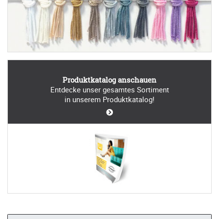
Produktkatalog anschauen
Entdecke unser gesamtes Sortiment
in unserem Produktkatalog!