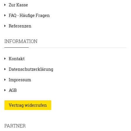
Zur Kasse
FAQ - Häufige Fragen
Referenzen
INFORMATION
Kontakt
Datenschutzerklärung
Impressum
AGB
Vertrag widerrufen
PARTNER