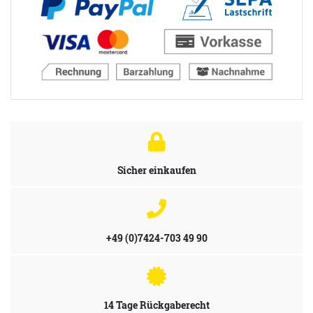
Sicher einkaufen
+49 (0)7424-703 49 90
14 Tage Rückgaberecht