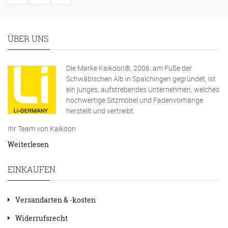
ÜBER UNS
Die Marke Kaikoon®, 2006. am Fuße der
Schwäbischen Alb in Spaichingen gegründet, ist
ein junges, aufstrebendes Unternehmen, welches
hochwertige Sitzmöbel und Fadenvorhänge
herstellt und vertreibt.
Ihr Team von Kaikoon
Weiterlesen
EINKAUFEN
Versandarten & -kosten
Widerrufsrecht