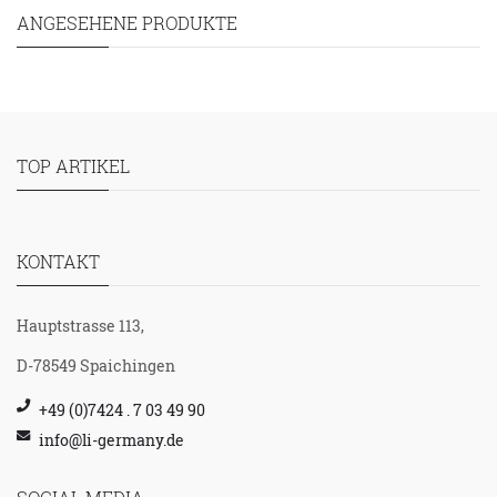
ANGESEHENE PRODUKTE
TOP ARTIKEL
KONTAKT
Hauptstrasse 113,
D-78549 Spaichingen
+49 (0)7424 . 7 03 49 90
info@li-germany.de