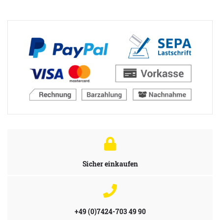
Sicher einkaufen
+49 (0)7424-703 49 90