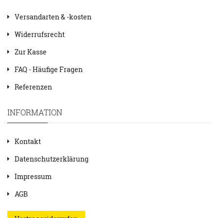
Versandarten & -kosten
Widerrufsrecht
Zur Kasse
FAQ - Häufige Fragen
Referenzen
INFORMATION
Kontakt
Datenschutzerklärung
Impressum
AGB