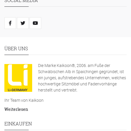
SOCIAL MEDIA
ÜBER UNS
Die Marke Kaikoon®, 2006. am Fuße der
Schwäbischen Alb in Spaichingen gegründet, ist
ein junges, aufstrebendes Unternehmen, welches
hochwertige Sitzmöbel und Fadenvorhänge
herstellt und vertreibt.
Ihr Team von Kaikoon
Weiterlesen
EINKAUFEN