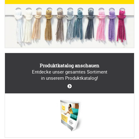
Produktkatalog anschauen
Entdecke unser gesamtes Sortiment
in unserem Produktkatalog!