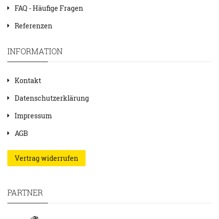
FAQ - Häufige Fragen
Referenzen
INFORMATION
Kontakt
Datenschutzerklärung
Impressum
AGB
Vertrag widerrufen
PARTNER