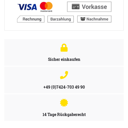
Sicher einkaufen
+49 (0)7424-703 49 90
14 Tage Rückgaberecht