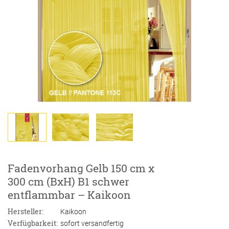
Fadenvorhang Gelb 150 cm x
300 cm (BxH) B1 schwer
entflammbar – Kaikoon
Hersteller:
Kaikoon
Verfügbarkeit:
sofort versandfertig