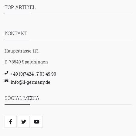
TOP ARTIKEL
KONTAKT
Hauptstrasse 113,
D-78549 Spaichingen
+49 (0)7424 . 7 03 49 90
info@li-germany.de
SOCIAL MEDIA