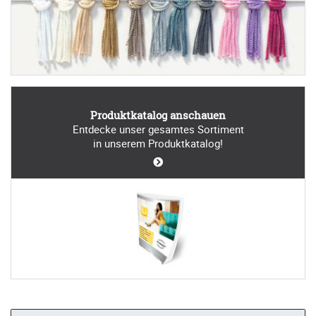
Produktkatalog anschauen
Entdecke unser gesamtes Sortiment
in unserem Produktkatalog!