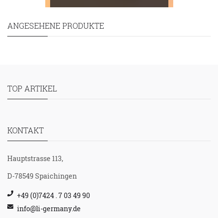
ANGESEHENE PRODUKTE
TOP ARTIKEL
KONTAKT
Hauptstrasse 113,
D-78549 Spaichingen
+49 (0)7424 . 7 03 49 90
info@li-germany.de