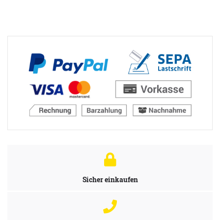
Sicher einkaufen