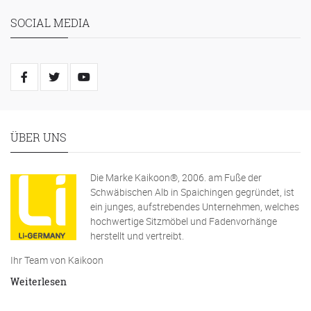
SOCIAL MEDIA
ÜBER UNS
Die Marke Kaikoon®, 2006. am Fuße der
Schwäbischen Alb in Spaichingen gegründet, ist
ein junges, aufstrebendes Unternehmen, welches
hochwertige Sitzmöbel und Fadenvorhänge
herstellt und vertreibt.
Ihr Team von Kaikoon
Weiterlesen