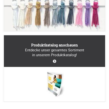
Produktkatalog anschauen
Entdecke unser gesamtes Sortiment
in unserem Produktkatalog!