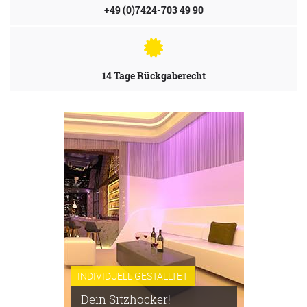
+49 (0)7424-703 49 90
14 Tage Rückgaberecht
INDIVIDUELL GESTALLTET
Dein Sitzhocker!