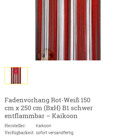
Fadenvorhang Rot-Weiß 150
cm x 250 cm (BxH) B1 schwer
entflammbar – Kaikoon
Hersteller:
Kaikoon
Verfügbarkeit:
sofort versandfertig