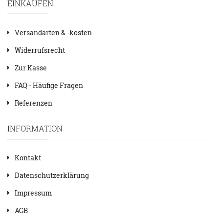
EINKAUFEN
Versandarten & -kosten
Widerrufsrecht
Zur Kasse
FAQ - Häufige Fragen
Referenzen
INFORMATION
Kontakt
Datenschutzerklärung
Impressum
AGB