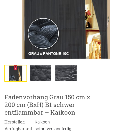
Fadenvorhang Grau 150 cm x
200 cm (BxH) B1 schwer
entflammbar – Kaikoon
Hersteller:
Kaikoon
Verfügbarkeit:
sofort versandfertig