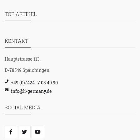
TOP ARTIKEL
KONTAKT
Hauptstrasse 113,
D-78549 Spaichingen
+49 (0)7424 . 7 03 49 90
info@li-germany.de
SOCIAL MEDIA