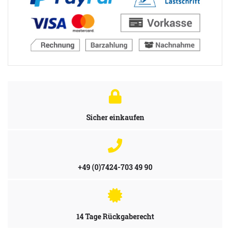
Sicher einkaufen
+49 (0)7424-703 49 90
14 Tage Rückgaberecht