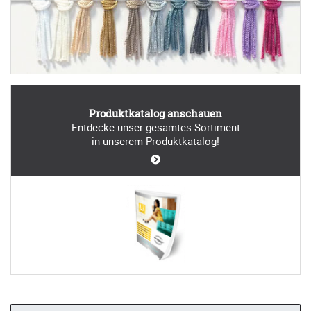
Produktkatalog anschauen
Entdecke unser gesamtes Sortiment
in unserem Produktkatalog!