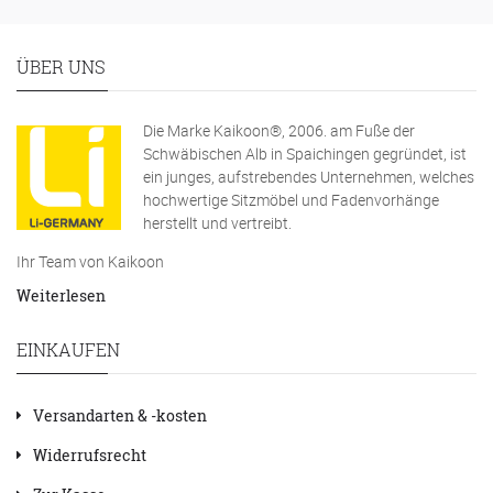
ÜBER UNS
Die Marke Kaikoon®, 2006. am Fuße der
Schwäbischen Alb in Spaichingen gegründet, ist
ein junges, aufstrebendes Unternehmen, welches
hochwertige Sitzmöbel und Fadenvorhänge
herstellt und vertreibt.
Ihr Team von Kaikoon
Weiterlesen
EINKAUFEN
Versandarten & -kosten
Widerrufsrecht