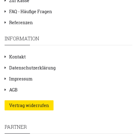
Zur Kasse
FAQ - Häufige Fragen
Referenzen
INFORMATION
Kontakt
Datenschutzerklärung
Impressum
AGB
Vertrag widerrufen
PARTNER