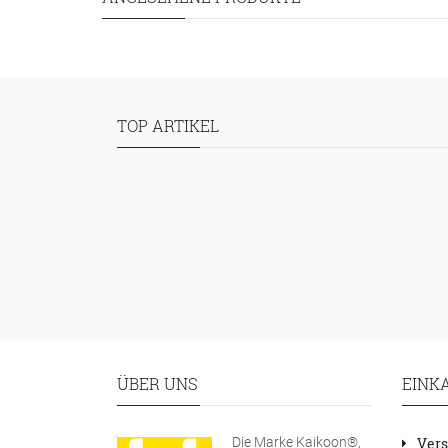
TOP ARTIKEL
ÜBER UNS
EINK
Die Marke Kaikoon®,
Vers