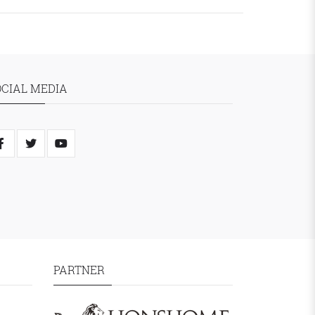
OCIAL MEDIA
PARTNER