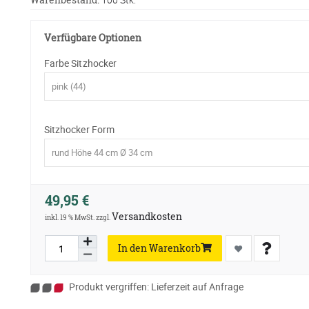
Verfügbare Optionen
Farbe Sitzhocker
Sitzhocker Form
49,95 €
Versandkosten
inkl. 19 % MwSt. zzgl.
In den Warenkorb
Produkt vergriffen: Lieferzeit auf Anfrage