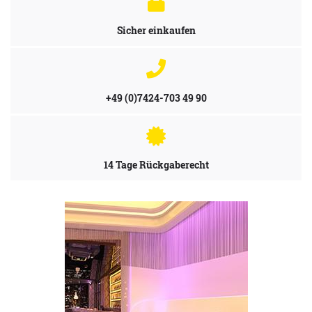
Sicher einkaufen
+49 (0)7424-703 49 90
14 Tage Rückgaberecht