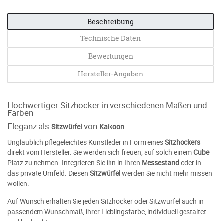
Beschreibung
Technische Daten
Bewertungen
Hersteller-Angaben
Hochwertiger Sitzhocker in verschiedenen Maßen und
Farben
Eleganz als
von
Sitzwürfel
Kaikoon
Unglaublich pflegeleichtes Kunstleder in Form eines
Sitzhockers
direkt vom Hersteller. Sie werden sich freuen, auf solch einem
Cube
Platz zu nehmen. Integrieren Sie ihn in Ihren
Messestand
oder in
das private Umfeld. Diesen
Sitzwürfel
werden Sie nicht mehr missen
wollen.
Auf Wunsch erhalten Sie jeden Sitzhocker oder Sitzwürfel auch in
passendem Wunschmaß, ihrer Lieblingsfarbe, individuell gestaltet