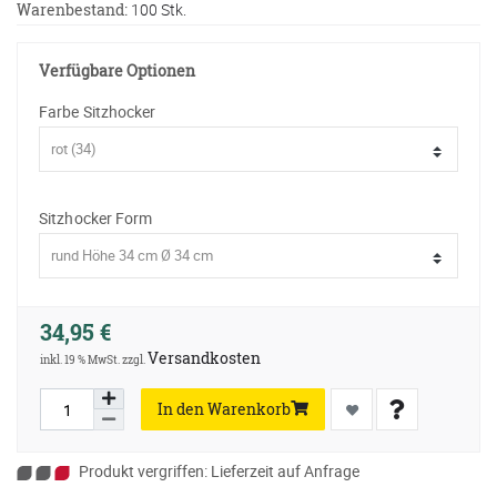
Warenbestand:
100 Stk.
Verfügbare Optionen
Farbe Sitzhocker
Sitzhocker Form
34,95 €
Versandkosten
inkl. 19 % MwSt. zzgl.
In den Warenkorb
Produkt vergriffen: Lieferzeit auf Anfrage