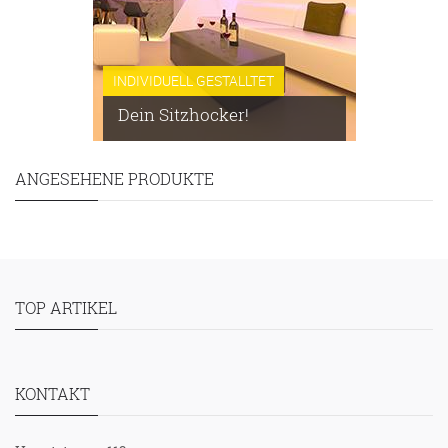
INDIVIDUELL GESTALLTET
Dein Sitzhocker!
ANGESEHENE PRODUKTE
TOP ARTIKEL
KONTAKT