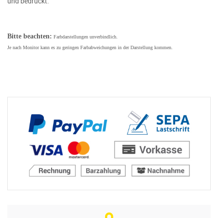
und bedruckt.
Bitte beachten:
Farbdarstellungen unverbindlich.
Je nach Monitor kann es zu geringen Farbabweichungen in der Darstellung kommen.