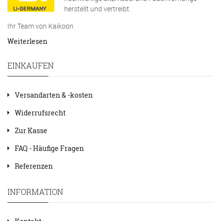
herstellt und vertreibt.
Ihr Team von Kaikoon
Weiterlesen
EINKAUFEN
Versandarten & -kosten
Widerrufsrecht
Zur Kasse
FAQ - Häufige Fragen
Referenzen
INFORMATION