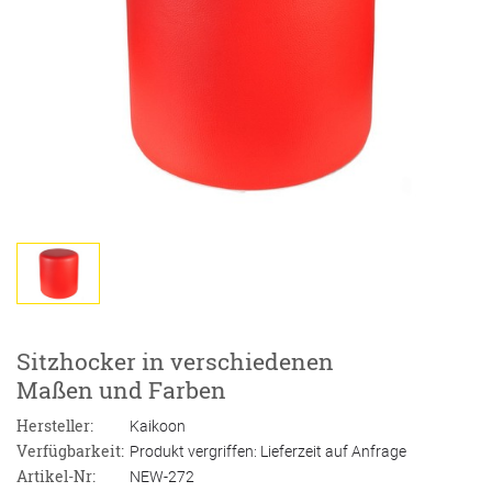
Sitzhocker in verschiedenen
Maßen und Farben
Hersteller:
Kaikoon
Verfügbarkeit:
Produkt vergriffen: Lieferzeit auf Anfrage
Artikel-Nr:
NEW-272